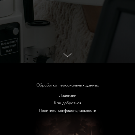
Обработка персональных данных
Лицензии
Как добраться
Политика конфиденциальности